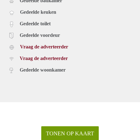
Gedeelde badkamer
Gedeelde keuken
Gedeelde toilet
Gedeelde voordeur
Vraag de adverteerder
Vraag de adverteerder
Gedeelde woonkamer
TONEN OP KAART