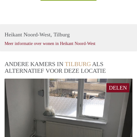
Heikant Noord-West, Tilburg
Meer informatie over wonen in Heikant Noord-West
ANDERE KAMERS IN
TILBURG
ALS
ALTERNATIEF VOOR DEZE LOCATIE
DELEN