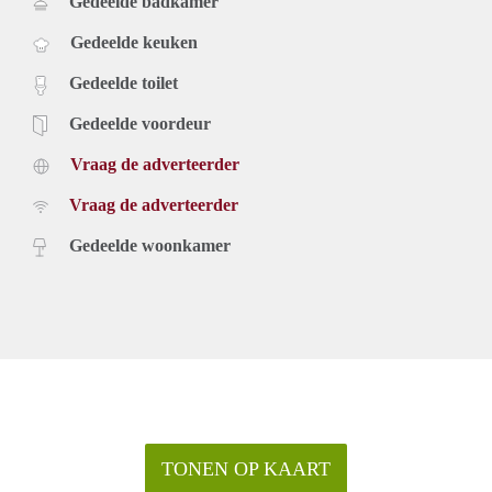
Gedeelde badkamer
Gedeelde keuken
Gedeelde toilet
Gedeelde voordeur
Vraag de adverteerder
Vraag de adverteerder
Gedeelde woonkamer
TONEN OP KAART