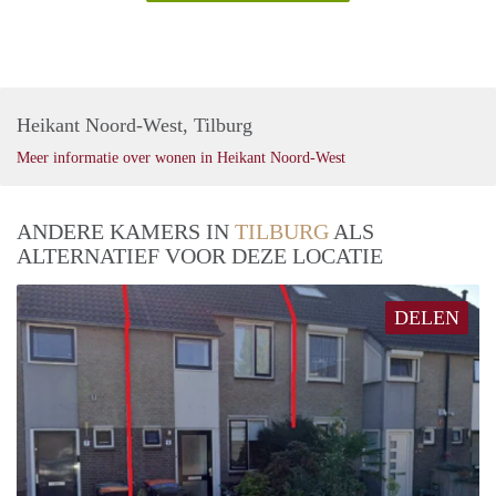
Heikant Noord-West, Tilburg
Meer informatie over wonen in Heikant Noord-West
ANDERE KAMERS IN
TILBURG
ALS
ALTERNATIEF VOOR DEZE LOCATIE
DELEN