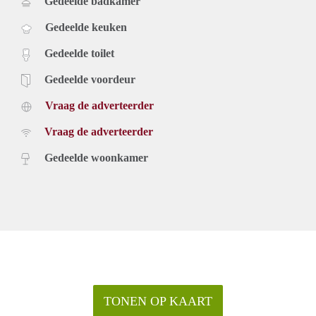
Gedeelde badkamer
Gedeelde keuken
Gedeelde toilet
Gedeelde voordeur
Vraag de adverteerder
Vraag de adverteerder
Gedeelde woonkamer
TONEN OP KAART