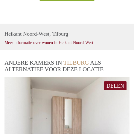
Heikant Noord-West, Tilburg
Meer informatie over wonen in Heikant Noord-West
ANDERE KAMERS IN
TILBURG
ALS
ALTERNATIEF VOOR DEZE LOCATIE
DELEN