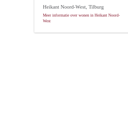
Heikant Noord-West, Tilburg
Meer informatie over wonen in Heikant Noord-
West