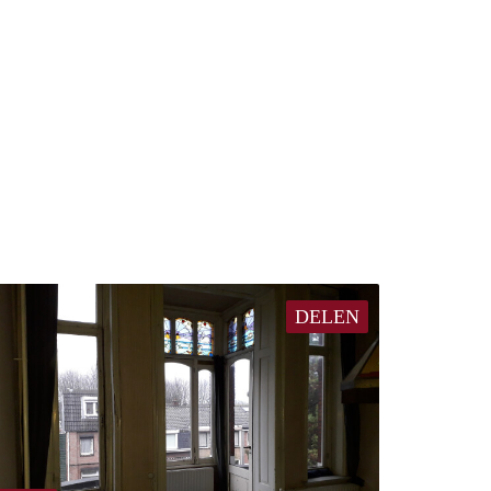
DELEN