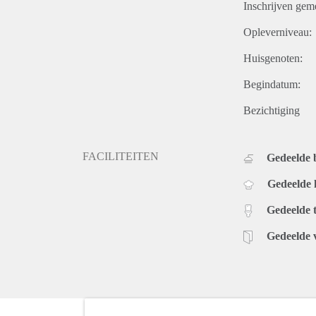
Inschrijven gem
Opleverniveau:
Huisgenoten:
Begindatum:
Bezichtiging
FACILITEITEN
Gedeelde
Gedeelde
Gedeelde t
Gedeelde 