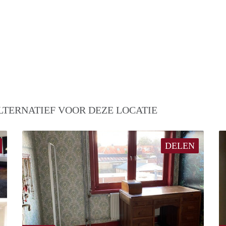
LTERNATIEF VOOR DEZE LOCATIE
DELEN