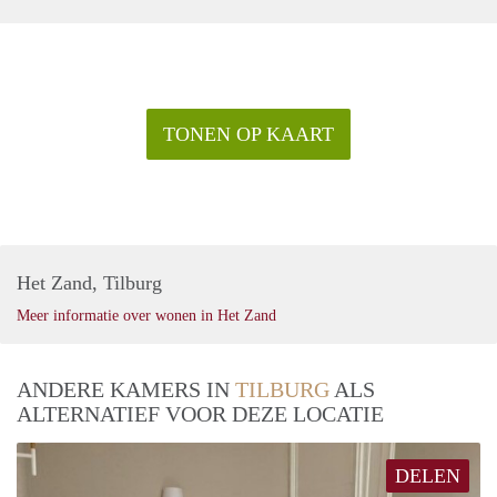
TONEN OP KAART
Het Zand, Tilburg
Meer informatie over wonen in Het Zand
ANDERE KAMERS IN
TILBURG
ALS
ALTERNATIEF VOOR DEZE LOCATIE
DELEN