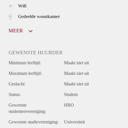
Wifi
Gedeelde woonkamer
MEER
GEWENSTE HUURDER
Minimum leeftijd:
Maakt niet uit
Maximum leeftijd:
Maakt niet uit
Geslacht:
Maakt niet uit
Status:
Student
Gewenste
HBO
studentenvereniging:
Gewenste studievereniging:
Universiteit