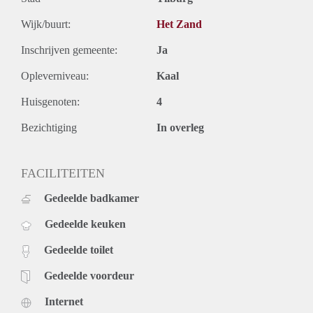
Wijk/buurt:
Het Zand
Inschrijven gemeente:
Ja
Opleverniveau:
Kaal
Huisgenoten:
4
Bezichtiging
In overleg
FACILITEITEN
Gedeelde badkamer
Gedeelde keuken
Gedeelde toilet
Gedeelde voordeur
Internet