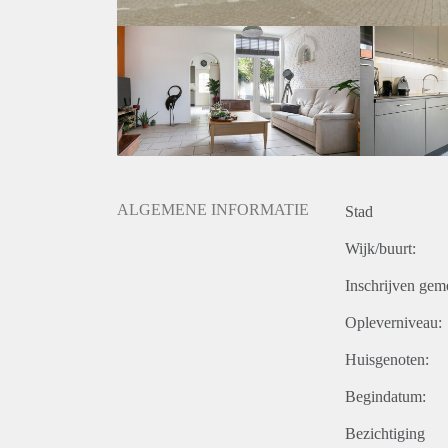
ALGEMENE INFORMATIE
Stad
Wijk/buurt:
Inschrijven gem
Opleverniveau:
Huisgenoten:
Begindatum:
Bezichtiging