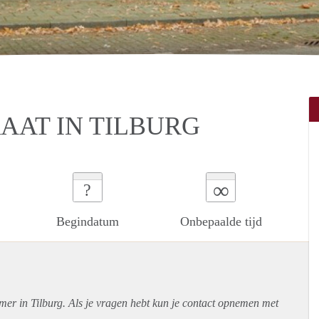
AAT IN TILBURG
∞
?
Begindatum
Onbepaalde tijd
mer in Tilburg. Als je vragen hebt kun je contact opnemen met