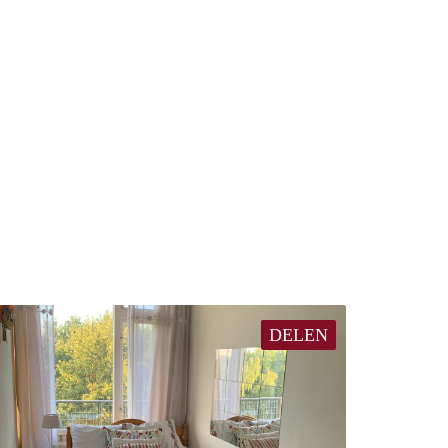
DELEN