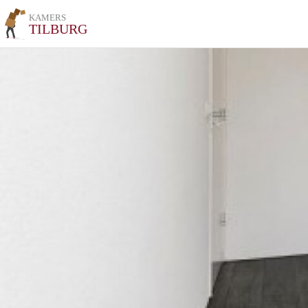
KAMERS
TILBURG