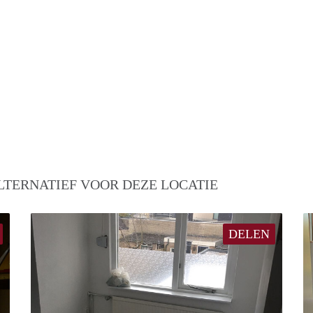
LTERNATIEF VOOR DEZE LOCATIE
DELEN