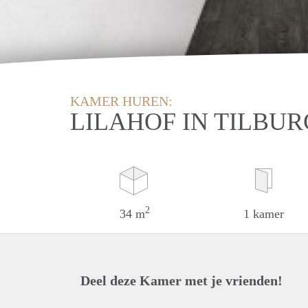
KAMER HUREN:
LILAHOF IN TILBUR
2
34 m
1 kamer
Deel deze Kamer met je vrienden!