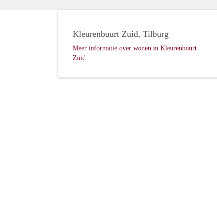
Kleurenbuurt Zuid, Tilburg
Meer informatie over wonen in Kleurenbuurt
Zuid