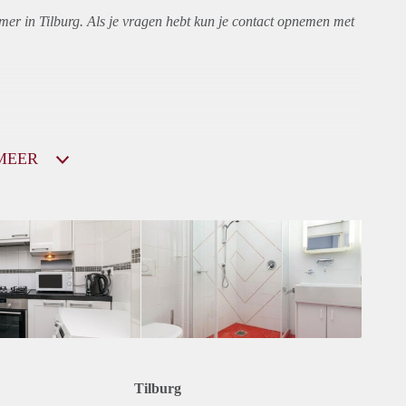
mer in Tilburg. Als je vragen hebt kun je contact opnemen met
MEER
Tilburg