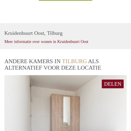
Kruidenbuurt Oost, Tilburg
Meer informatie over wonen in Kruidenbuurt Oost
ANDERE KAMERS IN
TILBURG
ALS
ALTERNATIEF VOOR DEZE LOCATIE
DELEN