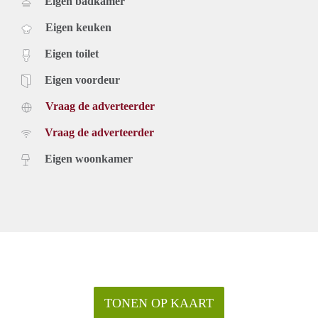
Eigen badkamer
Eigen keuken
Eigen toilet
Eigen voordeur
Vraag de adverteerder
Vraag de adverteerder
Eigen woonkamer
TONEN OP KAART