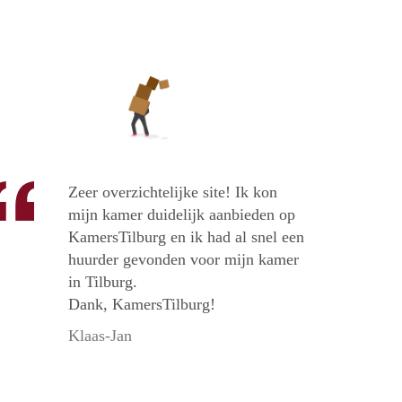
Zeer overzichtelijke site! Ik kon
mijn kamer duidelijk aanbieden op
KamersTilburg en ik had al snel een
huurder gevonden voor mijn kamer
in Tilburg.
Dank, KamersTilburg!
Klaas-Jan