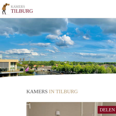
KAMERS
TILBURG
KAMERS
IN TILBURG
DELEN