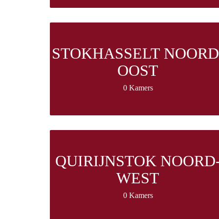
STOKHASSELT NOORD
OOST
0 Kamers
QUIRIJNSTOK NOORD
WEST
0 Kamers