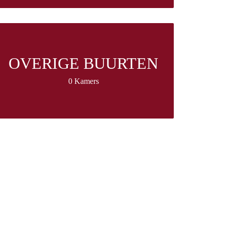
OVERIGE BUURTEN
0 Kamers