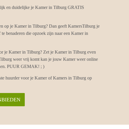
ijk en duidelijke je Kamer in Tilburg GRATIS
en op je Kamer in Tilburg? Dan geeft KamersTilburg je
 te benaderen die opzoek zijn naar een Kamer in
r je Kamer in Tilburg? Zet je Kamer in Tilburg even
 Tilburg weer vrij komt kan je jouw Kamer weer online
vullen. PUUR GEMAK! ; )
ste huurder voor je Kamer of Kamers in Tilburg op
NBIEDEN