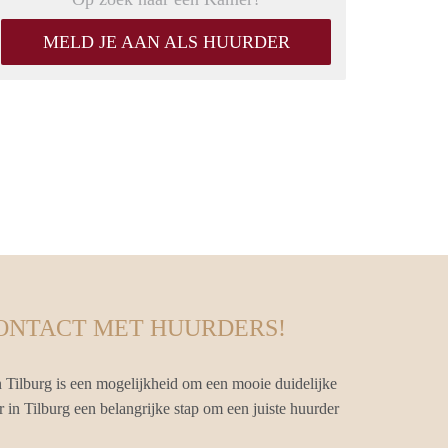
MELD JE AAN ALS HUURDER
CONTACT MET HUURDERS!
 Tilburg is een mogelijkheid om een mooie duidelijke
 in Tilburg een belangrijke stap om een juiste huurder