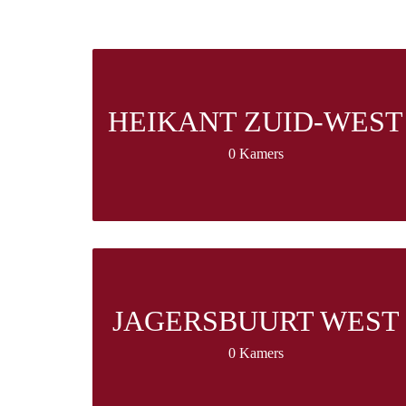
HEIKANT ZUID-WEST
0 Kamers
JAGERSBUURT WEST
0 Kamers