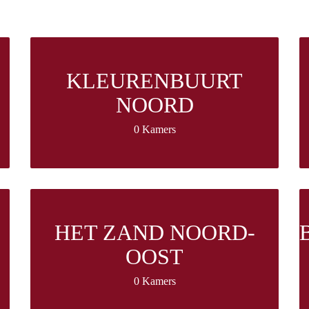
KLEURENBUURT
NOORD
0 Kamers
HET ZAND NOORD-
OOST
0 Kamers