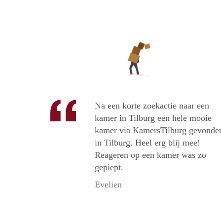
Na een korte zoekactie naar een
kamer in Tilburg een hele mooie
kamer via KamersTilburg gevonde
in Tilburg. Heel erg blij mee!
Reageren op een kamer was zo
gepiept.
Evelien