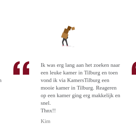
Ik was erg lang aan het zoeken naar
een leuke kamer in Tilburg en toen
n
vond ik via KamersTilburg een
mooie kamer in Tilburg. Reageren
op een kamer ging erg makkelijk en
snel.
Thnx!!
Kim