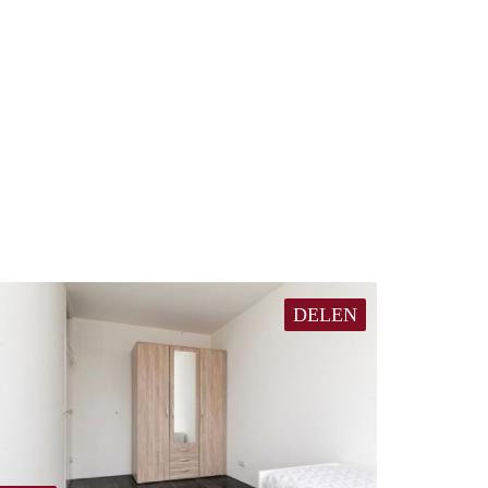
DELEN