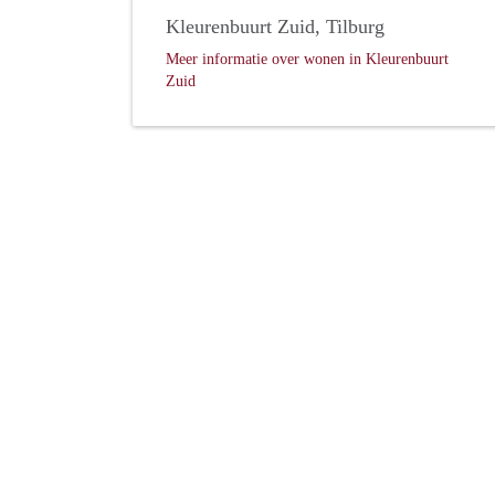
Kleurenbuurt Zuid, Tilburg
Meer informatie over wonen in Kleurenbuurt
Zuid