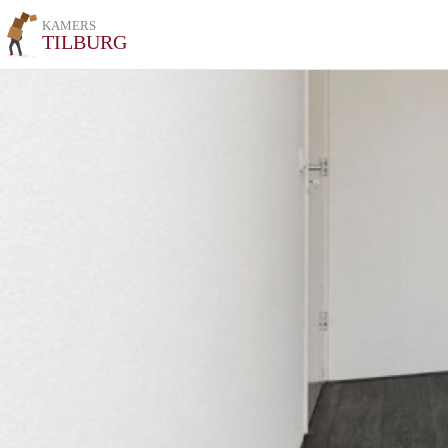
KAMERS
TILBURG