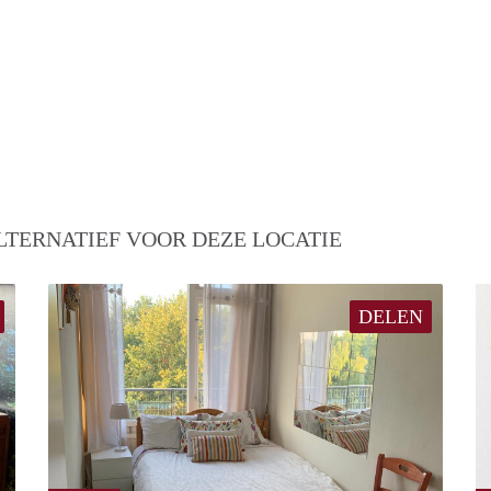
LTERNATIEF VOOR DEZE LOCATIE
DELEN