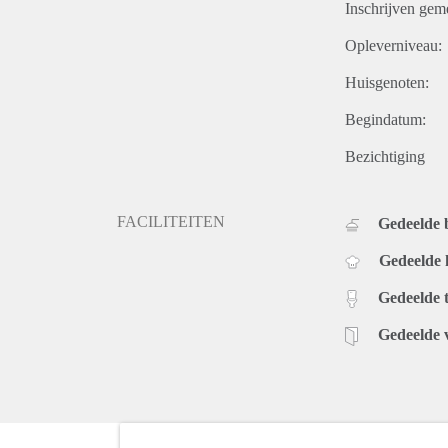
Inschrijven gem
Opleverniveau:
Huisgenoten:
Begindatum:
Bezichtiging
FACILITEITEN
Gedeelde
Gedeelde
Gedeelde t
Gedeelde 